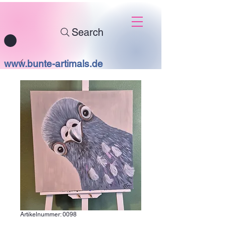
Search
www.bunte-artimals.de
Artikelnummer: 0098