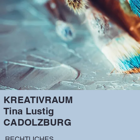
KREATIVRAUM
Tina Lustig
CADOLZBURG
RECHTLICHES