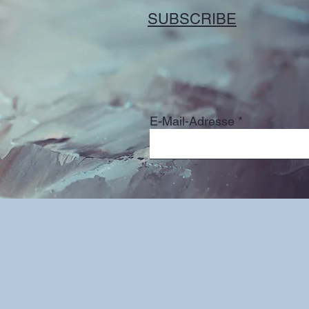
SUBSCRIBE
E-Mail-Adresse