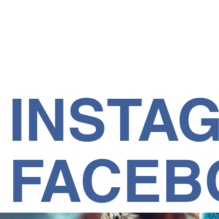
INSTA
FACEB