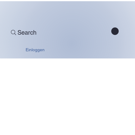
Search
Einloggen