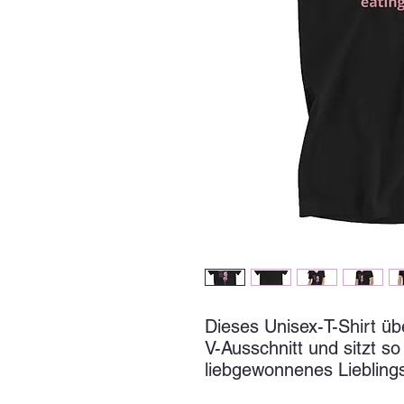
Dieses Unisex-T-Shirt üb
V-Ausschnitt und sitzt so
liebgewonnenes Liebling