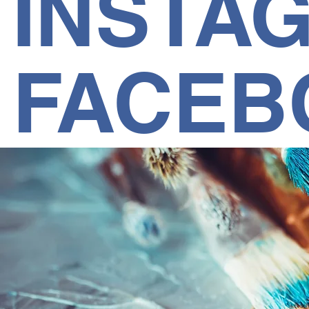
INSTA
FACEB