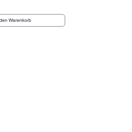
 den Warenkorb