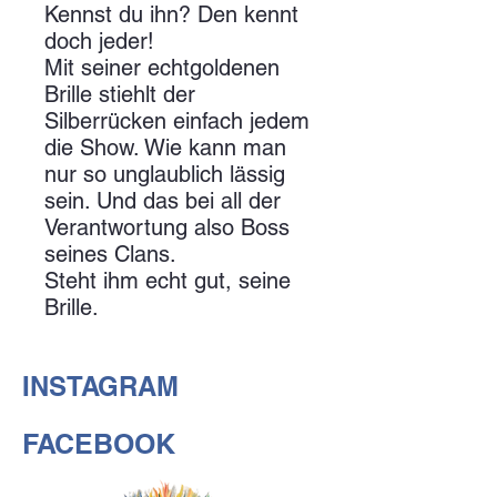
Kennst du ihn? Den kennt
doch jeder!
Mit seiner echtgoldenen
Brille stiehlt der
Silberrücken einfach jedem
die Show. Wie kann man
nur so unglaublich lässig
sein. Und das bei all der
Verantwortung also Boss
seines Clans.
Steht ihm echt gut, seine
Brille.
INSTAGRAM
FACEBOOK