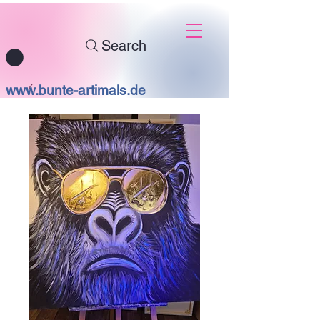
Search
www.bunte-artimals.de