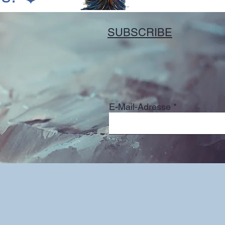
SUBSCRIBE
E-Mail-Adresse