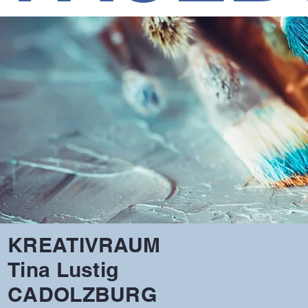
KREATIVRAUM
Tina Lustig
CADOLZBURG