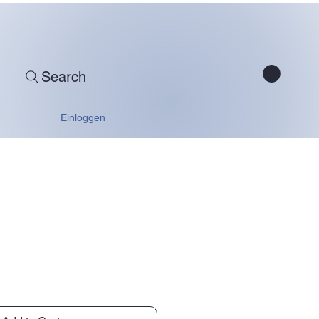
Search
Einloggen